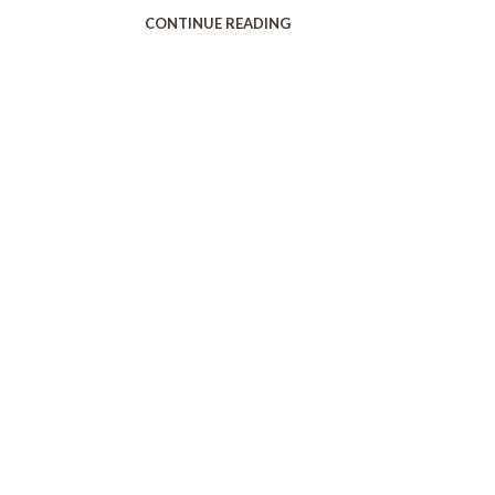
CONTINUE READING