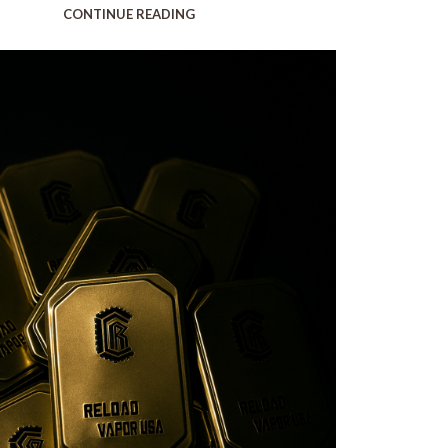
CONTINUE READING