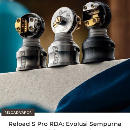
RELOAD VAPOR
Reload S Pro RDA: Evolusi Sempurna